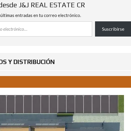
desde J&J REAL ESTATE CR
 últimas entradas en tu correo electrónico.
Suscribirse
S Y DISTRIBUCIÓN