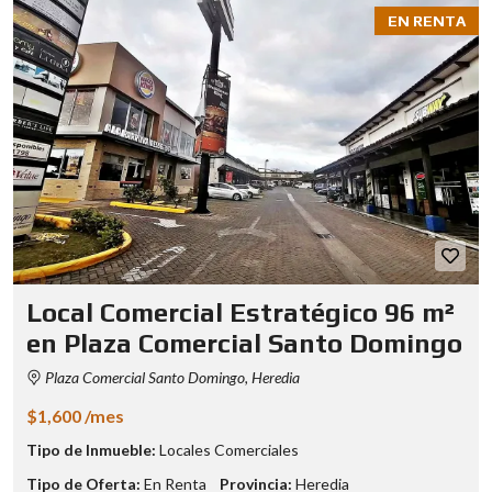
EN RENTA
Local Comercial Estratégico 96 m²
en Plaza Comercial Santo Domingo
Plaza Comercial Santo Domingo, Heredia
$1,600 /mes
Tipo de Inmueble:
Locales Comerciales
Tipo de Oferta:
En Renta
Provincia:
Heredia