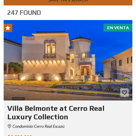
247 FOUND
EN VENTA
Villa Belmonte at Cerro Real
Luxury Collection
Condominio Cerro Real Escazú