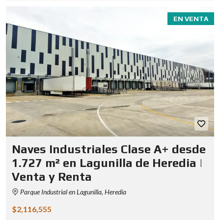
EN VENTA
Naves Industriales Clase A+ desde
1.727 m² en Lagunilla de Heredia |
Venta y Renta
Parque Industrial en Lagunilla, Heredia
$2,116,555