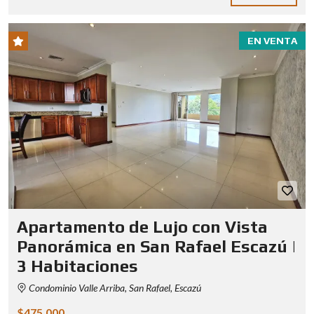
EN VENTA
Apartamento de Lujo con Vista
Panorámica en San Rafael Escazú |
3 Habitaciones
Condominio Valle Arriba, San Rafael, Escazú
$475,000