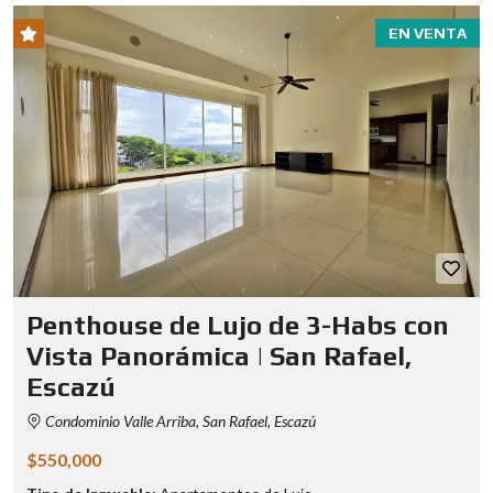
EN VENTA
Penthouse de Lujo de 3-Habs con
Vista Panorámica | San Rafael,
Escazú
Condominio Valle Arriba, San Rafael, Escazú
$550,000