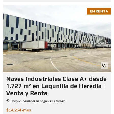
EN RENTA
Naves Industriales Clase A+ desde
1.727 m² en Lagunilla de Heredia |
Venta y Renta
Parque Industrial en Lagunilla, Heredia
$14,254 /mes