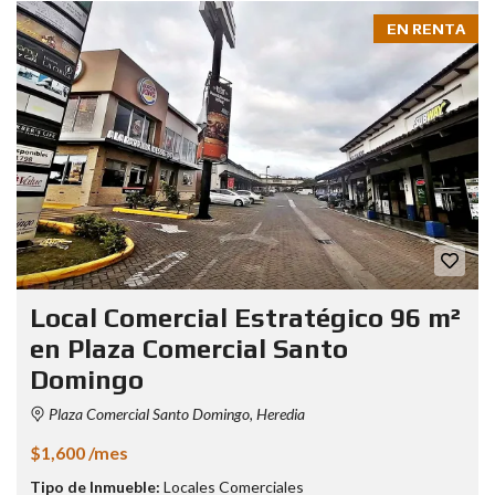
EN RENTA
Local Comercial Estratégico 96 m²
en Plaza Comercial Santo
Domingo
Plaza Comercial Santo Domingo, Heredia
$1,600 /mes
Tipo de Inmueble:
Locales Comerciales