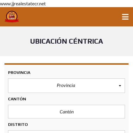
www.jjrealestatecr.net
UBICACIÓN CÉNTRICA
PROVINCIA
Provincia
CANTÓN
DISTRITO