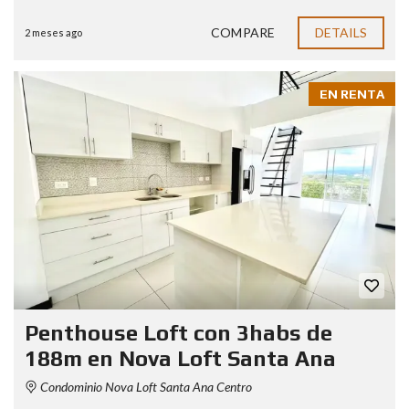
COMPARE
DETAILS
2 meses ago
EN RENTA
Penthouse Loft con 3habs de
188m en Nova Loft Santa Ana
Condominio Nova Loft Santa Ana Centro