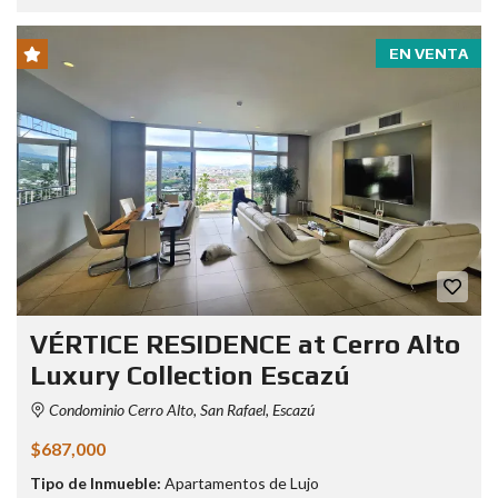
EN VENTA
VÉRTICE RESIDENCE at Cerro Alto
Luxury Collection Escazú
Condominio Cerro Alto, San Rafael, Escazú
$687,000
Tipo de Inmueble:
Apartamentos de Lujo