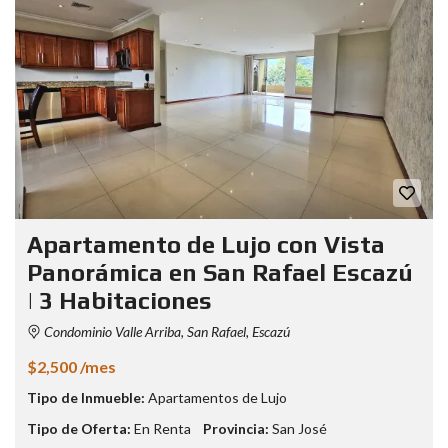
Apartamento de Lujo con Vista
Panorámica en San Rafael Escazú
| 3 Habitaciones
Condominio Valle Arriba, San Rafael, Escazú
$2,500 /mes
Tipo de Inmueble:
Apartamentos de Lujo
Tipo de Oferta:
En Renta
Provincia:
San José