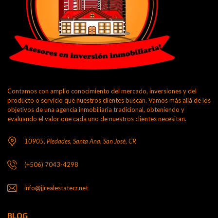
Contamos con amplio conocimiento del mercado, inversiones y del
producto o servicio que nuestros clientes buscan. Vamos más allá de los
objetivos de una agencia inmobiliaria tradicional, obteniendo y
evaluando el valor que cada uno de nuestros clientes necesitan.
10905, Piedades, Santa Ana, San José, CR
(+506) 7043-4298
info@jjrealestatecr.net
BLOG