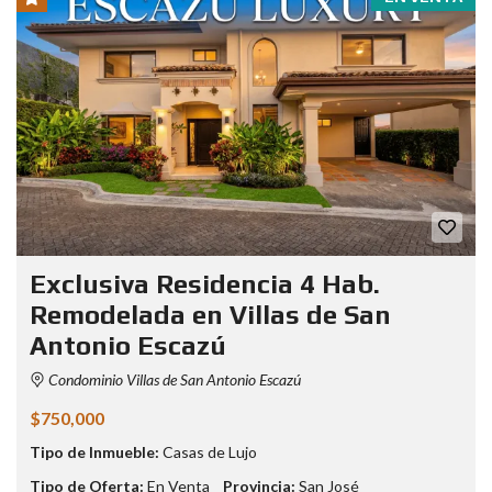
Exclusiva Residencia 4 Hab.
Remodelada en Villas de San
Antonio Escazú
Condominio Villas de San Antonio Escazú
$750,000
Tipo de Inmueble:
Casas de Lujo
Tipo de Oferta:
En Venta
Provincia:
San José