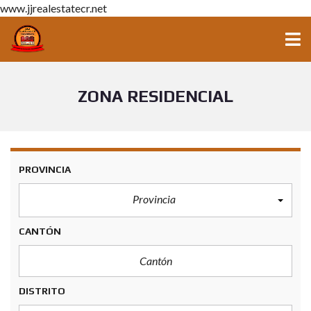
www.jjrealestatecr.net
ZONA RESIDENCIAL
PROVINCIA
Provincia
CANTÓN
DISTRITO