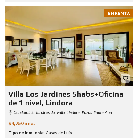
EN RENTA
Villa Los Jardines 5habs+Oficina
de 1 nivel, Lindora
Condominio Jardines del Valle, Lindora, Pozos, Santa Ana
$4,750 /mes
Tipo de Inmueble:
Casas de Lujo