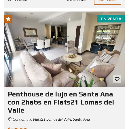
EN VENTA
Penthouse de lujo en Santa Ana
con 2habs en Flats21 Lomas del
Valle
Condominio Flats21 Lomas del Valle, Santa Ana