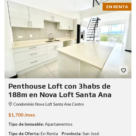
EN RENTA
Penthouse Loft con 3habs de
188m en Nova Loft Santa Ana
Condominio Nova Loft Santa Ana Centro
$1,700 /mes
Tipo de Inmueble:
Apartamentos
Tipo de Oferta:
En Renta
Provincia:
San José