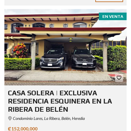
EN VENTA
CASA SOLERA | EXCLUSIVA
RESIDENCIA ESQUINERA EN LA
RIBERA DE BELÉN
Condominio Lares, La Ribera, Belén, Heredia
₡152,000,000