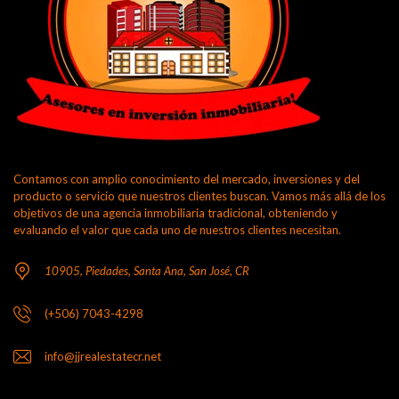
Contamos con amplio conocimiento del mercado, inversiones y del
producto o servicio que nuestros clientes buscan. Vamos más allá de los
objetivos de una agencia inmobiliaria tradicional, obteniendo y
evaluando el valor que cada uno de nuestros clientes necesitan.
10905, Piedades, Santa Ana, San José, CR
(+506) 7043-4298
info@jjrealestatecr.net