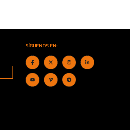
SÍGUENOS EN: