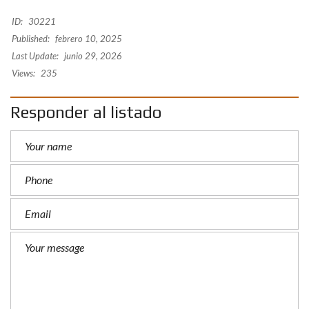
ID:
30221
Published:
febrero 10, 2025
Last Update:
junio 29, 2026
Views:
235
Responder al listado