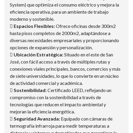
System) que optimiza el consumo eléctrico y mejora la
eficiencia operativa, para un ambiente de trabajo
moderno y sostenible.
 Espacios Flexibles:
Ofrece oficinas desde 300m2
hasta pisos completos de 2000m2, adaptándose a
diversas necesidades empresariales y proporcionando
opciones de expansión y personalización.
 Ubicación Estratégica:
Situado en el este de San
José, con fácil acceso a través de múltiples rutas y
conexiones viales principales, bancos, comercios y más
de siete universidades, lo que lo convierte en un núcleo
de actividad comercial y académica.
 Sostenibilidad:
Certificado LEED, reflejando un
compromiso con la sostenibilidad a través de
tecnologías que reducen el impacto ambiental y
mejoran la eficiencia energética.
 Seguridad Avanzada:
Equipado con cámaras de
termografía infrarroja para medir temperaturas a
distancia y sistemas automatizados que garantizan la