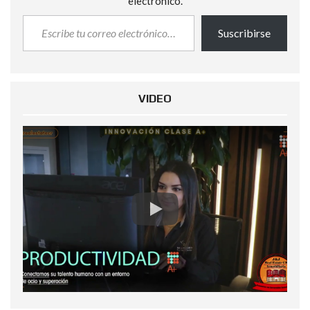
electrónico.
Suscribirse
VIDEO