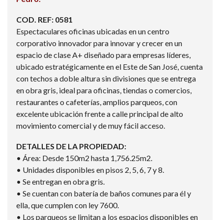
COD. REF: 0581
Espectaculares oficinas ubicadas en un centro
corporativo innovador para innovar y crecer en un
espacio de clase A+ diseñado para empresas líderes,
ubicado estratégicamente en el Este de San José, cuenta
con techos a doble altura sin divisiones que se entrega
en obra gris, ideal para oficinas, tiendas o comercios,
restaurantes o cafeterías, amplios parqueos, con
excelente ubicación frente a calle principal de alto
movimiento comercial y de muy fácil acceso.
DETALLES DE LA PROPIEDAD:
• Área: Desde 150m2 hasta 1,756.25m2.
• Unidades disponibles en pisos 2, 5, 6, 7 y 8.
• Se entregan en obra gris.
• Se cuentan con batería de baños comunes para él y
ella, que cumplen con ley 7600.
• Los parqueos se limitan a los espacios disponibles en