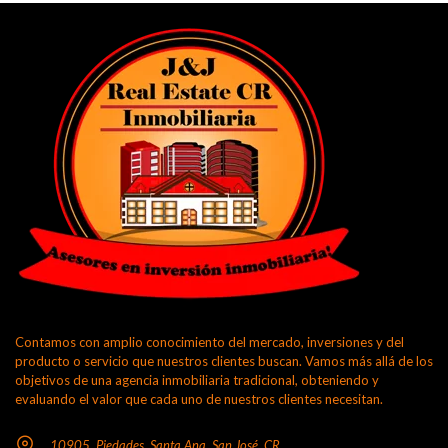
Contamos con amplio conocimiento del mercado, inversiones y del
producto o servicio que nuestros clientes buscan. Vamos más allá de los
objetivos de una agencia inmobiliaria tradicional, obteniendo y
evaluando el valor que cada uno de nuestros clientes necesitan.
10905, Piedades, Santa Ana, San José, CR