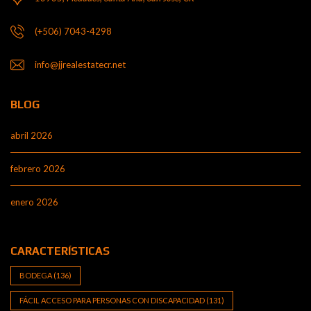
(+506) 7043-4298
info@jjrealestatecr.net
BLOG
abril 2026
febrero 2026
enero 2026
CARACTERÍSTICAS
BODEGA
(136)
FÁCIL ACCESO PARA PERSONAS CON DISCAPACIDAD
(131)