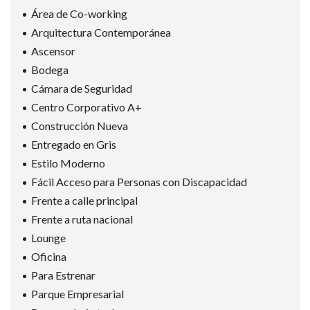
Área de Co-working
Arquitectura Contemporánea
Ascensor
Bodega
Cámara de Seguridad
Centro Corporativo A+
Construcción Nueva
Entregado en Gris
Estilo Moderno
Fácil Acceso para Personas con Discapacidad
Frente a calle principal
Frente a ruta nacional
Lounge
Oficina
Para Estrenar
Parque Empresarial