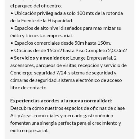
el parqueo del oficentro.
• Ubicación privilegiada a solo 100 mts de la rotonda
de la Fuente de la Hispanidad.
• Espacios de alto nivel diseñados para maximizar su
éxito y bienestar empresarial.
• Espacios comerciales desde 50m hasta 150m.
• Oficinas desde 150m2 hasta Piso Completo 2,000m2
• Servicios y amenidades:
Lounge Empresarial, 2
ascensores, parqueos de visitas, recepción y servicio de
Concierge, seguridad 7/24, sistema de seguridad y
cámaras de seguridad, sistema electrónico de acceso
libre de contacto
Experiencias acordes a la nueva normalidad:
Descubra cómo nuestros espacios de oficinas de clase
A+ y áreas comerciales y mercado gastronómico
fomentan una sinergia perfecta para el crecimiento y
éxito empresarial.