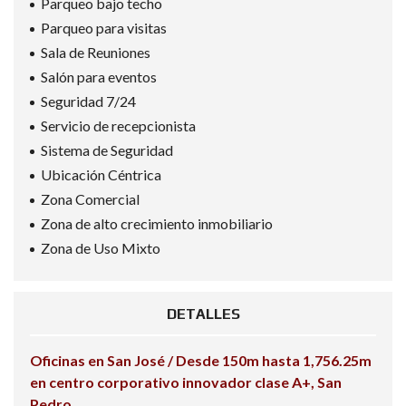
Parqueo bajo techo
Parqueo para visitas
Sala de Reuniones
Salón para eventos
Seguridad 7/24
Servicio de recepcionista
Sistema de Seguridad
Ubicación Céntrica
Zona Comercial
Zona de alto crecimiento inmobiliario
Zona de Uso Mixto
DETALLES
Oficinas en San José / Desde 150m hasta 1,756.25m
en centro corporativo innovador clase A+, San
Pedro.