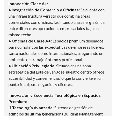
Innovación Clase A+:
• Integración de Comercio y Oficinas:
Se cuenta con
una infraestructura versátil que combina áreas
comerciales con oficinas, facilitando una sinergia única
entre diferentes operaciones empresariales bajo un
mismo techo.
• Oficinas de Clase A+:
Espacios premium diseñados
para cumplir con las expectativas de empresas líderes,
tanto nacionales como internacionales, asegurando un
ambiente de trabajo óptimo y profesional.
• Ubicación Privilegiada:
Situado en una zona
estratégica del Este de San José, nuestro centro ofrece
accesibilidad y conveniencia, lo que lo convierte en un
punto focal para negocios y clientes.
Innovación y Excelencia Tecnológica en Espacios
Premium:
 Tecnología Avanzada:
Sistema de gestión de
edificios de última generación (Building Management