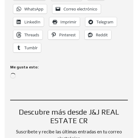
WhatsApp
Correo electrónico
LinkedIn
Imprimir
Telegram
Threads
Pinterest
Reddit
Tumblr
Me gusta esto:
Descubre más desde J&J REAL
ESTATE CR
Suscríbete y recibe las últimas entradas en tu correo