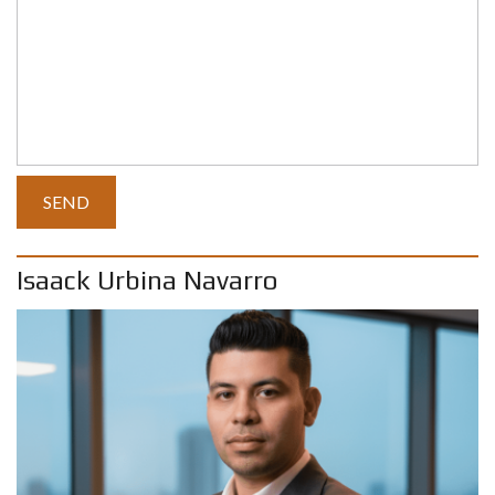
Isaack Urbina Navarro