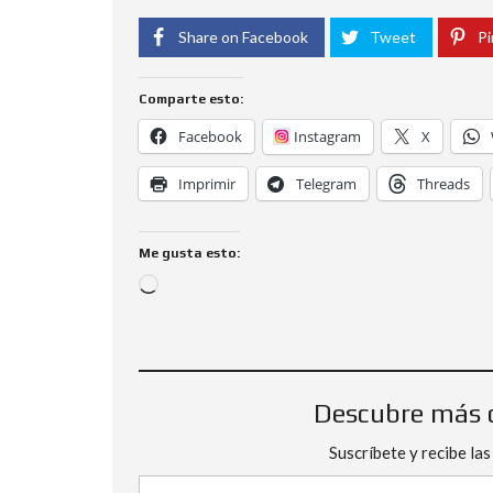
Share on Facebook
Tweet
Pi
Comparte esto:
Facebook
Instagram
X
Imprimir
Telegram
Threads
Me gusta esto:
Descubre más 
Suscríbete y recibe las