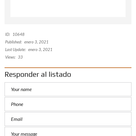
ID:
10648
Published:
enero 3, 2021
Last Update:
enero 3, 2021
Views:
33
Responder al listado