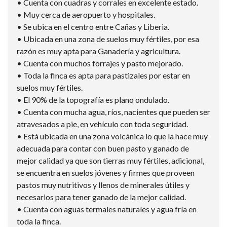
• Cuenta con cuadras y corrales en excelente estado.
• Muy cerca de aeropuerto y hospitales.
• Se ubica en el centro entre Cañas y Liberia.
• Ubicada en una zona de suelos muy fértiles, por esa
razón es muy apta para Ganadería y agricultura.
• Cuenta con muchos forrajes y pasto mejorado.
• Toda la finca es apta para pastizales por estar en
suelos muy fértiles.
• El 90% de la topografía es plano ondulado.
• Cuenta con mucha agua, ríos, nacientes que pueden ser
atravesados a pie, en vehículo con toda seguridad.
• Está ubicada en una zona volcánica lo que la hace muy
adecuada para contar con buen pasto y ganado de
mejor calidad ya que son tierras muy fértiles, adicional,
se encuentra en suelos jóvenes y firmes que proveen
pastos muy nutritivos y llenos de minerales útiles y
necesarios para tener ganado de la mejor calidad.
• Cuenta con aguas termales naturales y agua fría en
toda la finca.