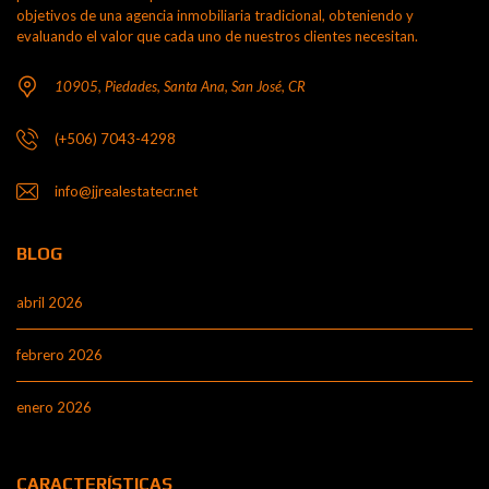
objetivos de una agencia inmobiliaria tradicional, obteniendo y
evaluando el valor que cada uno de nuestros clientes necesitan.
10905, Piedades, Santa Ana, San José, CR
(+506) 7043-4298
info@jjrealestatecr.net
BLOG
abril 2026
febrero 2026
enero 2026
CARACTERÍSTICAS