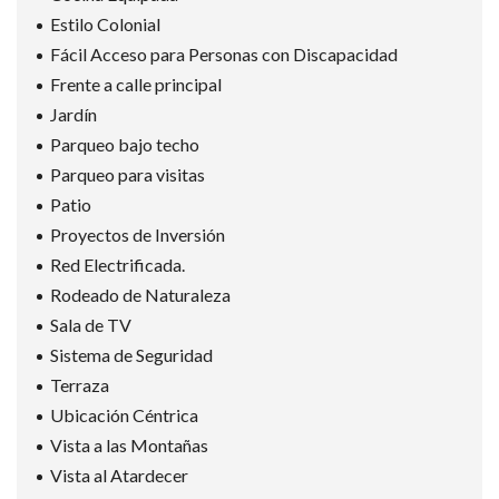
Estilo Colonial
Fácil Acceso para Personas con Discapacidad
Frente a calle principal
Jardín
Parqueo bajo techo
Parqueo para visitas
Patio
Proyectos de Inversión
Red Electrificada.
Rodeado de Naturaleza
Sala de TV
Sistema de Seguridad
Terraza
Ubicación Céntrica
Vista a las Montañas
Vista al Atardecer