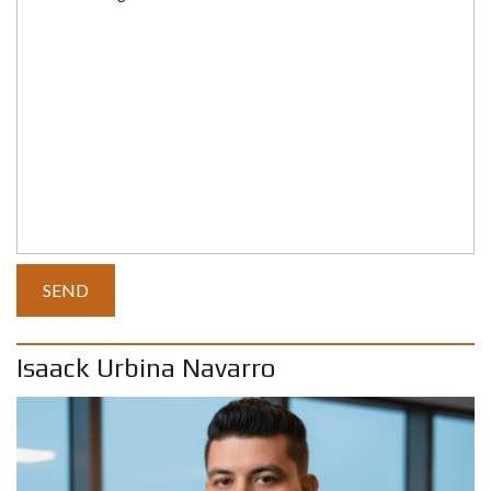
Isaack Urbina Navarro