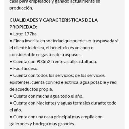
casa para empleados y ganado actualmente en
producción.
CUALIDADES Y CARACTERISTICAS DE LA
PROPIEDAD:
• Lote: 177ha.
• Finca inscrita en sociedad que puede ser traspasada si
el cliente lo desea, el beneficio es un ahorro
considerable en gastos de traspasos.
• Cuenta con 900m2 frente a calle asfaltada.
• Fácil acceso.
• Cuenta con todos los servicios; de los servicios
existentes, cuenta con red eléctrica, agua potable y red
de acueductos propia.
• Cuenta con mucha agua todo el año.
• Cuenta con Nacientes y aguas termales durante todo
el año.
• Cuenta con una casa principal muy amplia con
galerones y bodega muy grandes.