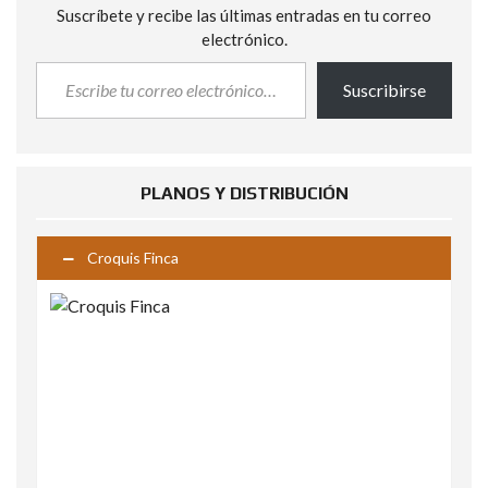
Suscríbete y recibe las últimas entradas en tu correo
electrónico.
Suscribirse
PLANOS Y DISTRIBUCIÓN
Croquis Finca