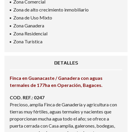
Zona Comercial
Zona de alto crecimiento inmobiliario
Zona de Uso Mixto
Zona Ganadera
Zona Residencial
Zona Turística
DETALLES
Finca en Guanacaste / Ganadera con aguas
termales de 177ha en Operación, Bagaces.
COD. REF.: 0247
Precioso, amplia Finca de Ganadería y agricultura con
tierras muy fértiles, aguas termales y nacientes que
proporcionan mucha agua todo el año; se ofrece a
puerta cerrada con Casa amplia, galerones, bodegas,