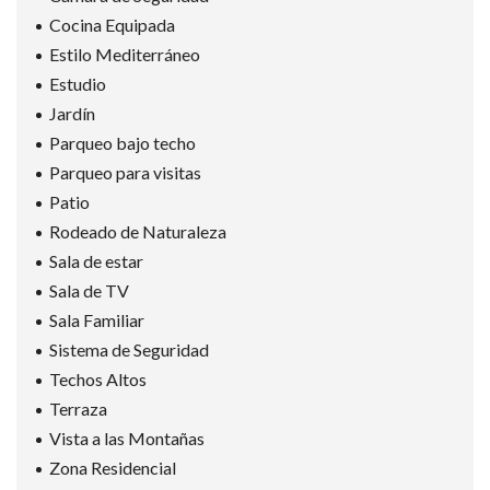
Cocina Equipada
Estilo Mediterráneo
Estudio
Jardín
Parqueo bajo techo
Parqueo para visitas
Patio
Rodeado de Naturaleza
Sala de estar
Sala de TV
Sala Familiar
Sistema de Seguridad
Techos Altos
Terraza
Vista a las Montañas
Zona Residencial