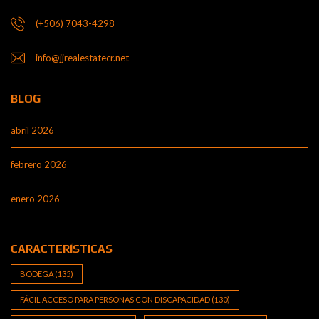
(+506) 7043-4298
info@jjrealestatecr.net
BLOG
abril 2026
febrero 2026
enero 2026
CARACTERÍSTICAS
BODEGA
(135)
FÁCIL ACCESO PARA PERSONAS CON DISCAPACIDAD
(130)