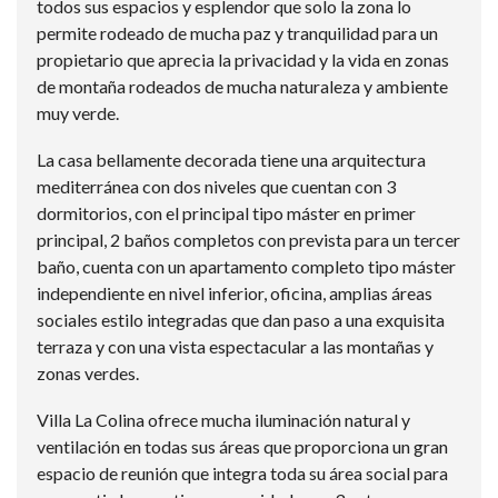
todos sus espacios y esplendor que solo la zona lo
permite rodeado de mucha paz y tranquilidad para un
propietario que aprecia la privacidad y la vida en zonas
de montaña rodeados de mucha naturaleza y ambiente
muy verde.
La casa bellamente decorada tiene una arquitectura
mediterránea con dos niveles que cuentan con 3
dormitorios, con el principal tipo máster en primer
principal, 2 baños completos con prevista para un tercer
baño, cuenta con un apartamento completo tipo máster
independiente en nivel inferior, oficina, amplias áreas
sociales estilo integradas que dan paso a una exquisita
terraza y con una vista espectacular a las montañas y
zonas verdes.
Villa La Colina ofrece mucha iluminación natural y
ventilación en todas sus áreas que proporciona un gran
espacio de reunión que integra toda su área social para