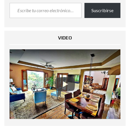
Suscribirse
VIDEO