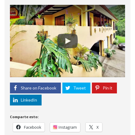
Share on Facebook
Tweet
Pin it
LinkedIn
Comparte esto:
Facebook
Instagram
X