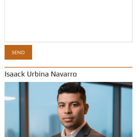
Isaack Urbina Navarro