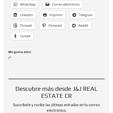
WhatsApp
Correo electrónico
LinkedIn
Imprimir
Telegram
Threads
Pinterest
Reddit
Tumblr
Me gusta esto:
Descubre más desde J&J REAL
ESTATE CR
Suscríbete y recibe las últimas entradas en tu correo
electrónico.