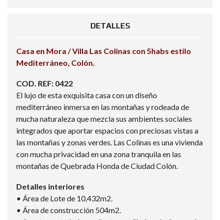
DETALLES
Casa en Mora / Villa Las Colinas con 5habs estilo
Mediterráneo, Colón.
COD. REF: 0422
El lujo de esta exquisita casa con un diseño
mediterráneo inmersa en las montañas y rodeada de
mucha naturaleza que mezcla sus ambientes sociales
integrados que aportar espacios con preciosas vistas a
las montañas y zonas verdes. Las Colinas es una vivienda
con mucha privacidad en una zona tranquila en las
montañas de Quebrada Honda de Ciudad Colón.
Detalles interiores
• Área de Lote de 10,432m2.
• Área de construcción 504m2.