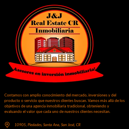
Contamos con amplio conocimiento del mercado, inversiones y del
producto o servicio que nuestros clientes buscan. Vamos más allá de los
objetivos de una agencia inmobiliaria tradicional, obteniendo y
evaluando el valor que cada uno de nuestros clientes necesitan.
10905, Piedades, Santa Ana, San José, CR