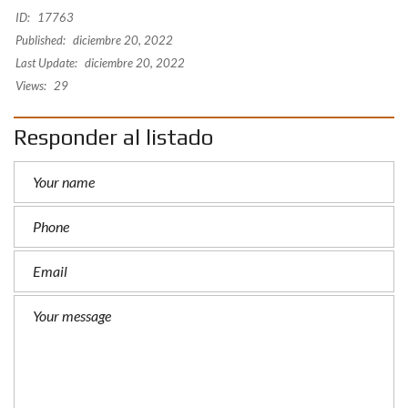
ID:
17763
Published:
diciembre 20, 2022
Last Update:
diciembre 20, 2022
Views:
29
Responder al listado