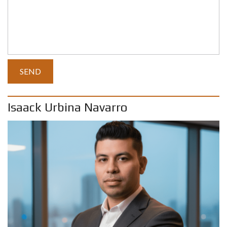
Isaack Urbina Navarro