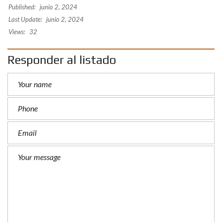
Published:
junio 2, 2024
Last Update:
junio 2, 2024
Views:
32
Responder al listado