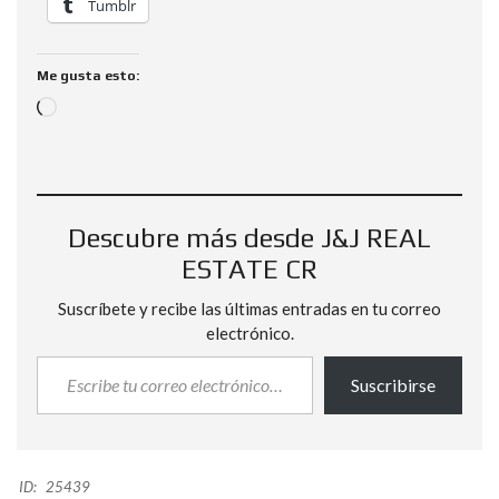
Tumblr
Me gusta esto:
Descubre más desde J&J REAL
ESTATE CR
Suscríbete y recibe las últimas entradas en tu correo
electrónico.
Suscribirse
ID:
25439