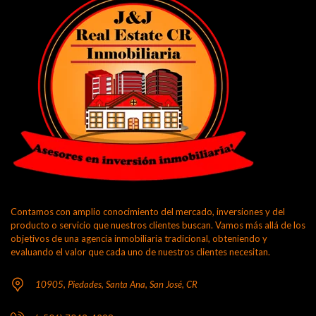
Contamos con amplio conocimiento del mercado, inversiones y del
producto o servicio que nuestros clientes buscan. Vamos más allá de los
objetivos de una agencia inmobiliaria tradicional, obteniendo y
evaluando el valor que cada uno de nuestros clientes necesitan.
10905, Piedades, Santa Ana, San José, CR