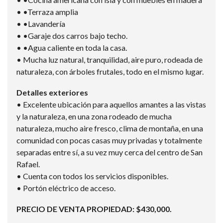
• •Terraza amplia
• •Lavandería
• •Garaje dos carros bajo techo.
• •Agua caliente en toda la casa.
• Mucha luz natural, tranquilidad, aire puro, rodeada de
naturaleza, con árboles frutales, todo en el mismo lugar.
Detalles exteriores
• Excelente ubicación para aquellos amantes a las vistas
y la naturaleza, en una zona rodeado de mucha
naturaleza, mucho aire fresco, clima de montaña, en una
comunidad con pocas casas muy privadas y totalmente
separadas entre sí, a su vez muy cerca del centro de San
Rafael.
• Cuenta con todos los servicios disponibles.
• Portón eléctrico de acceso.
PRECIO DE VENTA PROPIEDAD: $430,000.