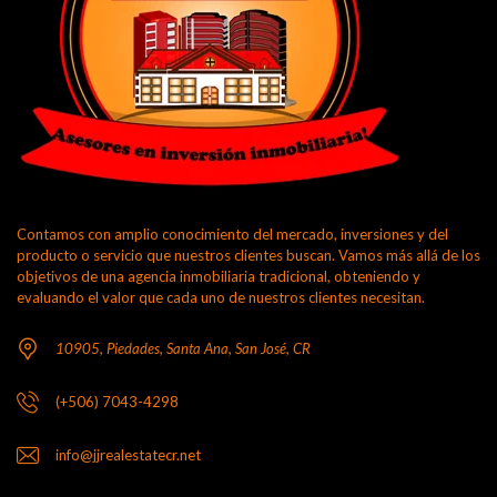
Contamos con amplio conocimiento del mercado, inversiones y del
producto o servicio que nuestros clientes buscan. Vamos más allá de los
objetivos de una agencia inmobiliaria tradicional, obteniendo y
evaluando el valor que cada uno de nuestros clientes necesitan.
10905, Piedades, Santa Ana, San José, CR
(+506) 7043-4298
info@jjrealestatecr.net