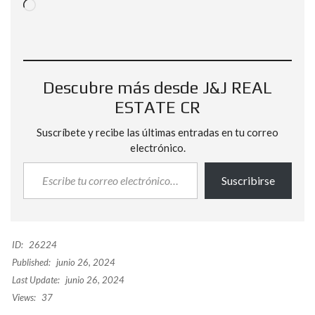
Descubre más desde J&J REAL
ESTATE CR
Suscríbete y recibe las últimas entradas en tu correo
electrónico.
Suscribirse
ID:
26224
Published:
junio 26, 2024
Last Update:
junio 26, 2024
Views:
37