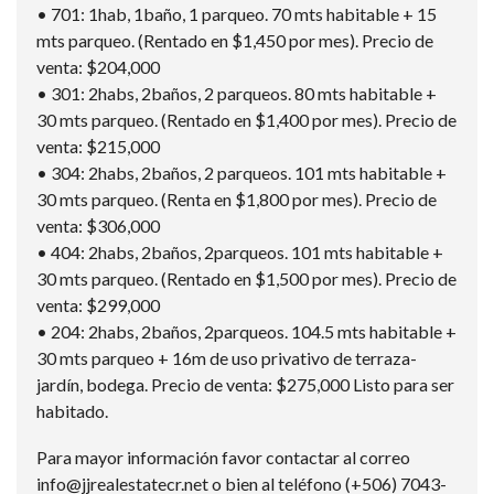
• 701: 1hab, 1baño, 1 parqueo. 70 mts habitable + 15
mts parqueo. (Rentado en $1,450 por mes). Precio de
venta: $204,000
• 301: 2habs, 2baños, 2 parqueos. 80 mts habitable +
30 mts parqueo. (Rentado en $1,400 por mes). Precio de
venta: $215,000
• 304: 2habs, 2baños, 2 parqueos. 101 mts habitable +
30 mts parqueo. (Renta en $1,800 por mes). Precio de
venta: $306,000
• 404: 2habs, 2baños, 2parqueos. 101 mts habitable +
30 mts parqueo. (Rentado en $1,500 por mes). Precio de
venta: $299,000
• 204: 2habs, 2baños, 2parqueos. 104.5 mts habitable +
30 mts parqueo + 16m de uso privativo de terraza-
jardín, bodega. Precio de venta: $275,000 Listo para ser
habitado.
Para mayor información favor contactar al correo
info@jjrealestatecr.net o bien al teléfono (+506) 7043-