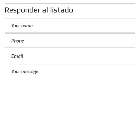
Responder al listado