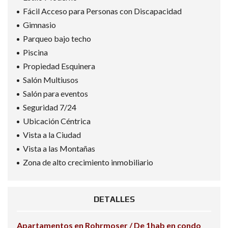
Fácil Acceso para Personas con Discapacidad
Gimnasio
Parqueo bajo techo
Piscina
Propiedad Esquinera
Salón Multiusos
Salón para eventos
Seguridad 7/24
Ubicación Céntrica
Vista a la Ciudad
Vista a las Montañas
Zona de alto crecimiento inmobiliario
DETALLES
Apartamentos en Rohrmoser / De 1hab en condo