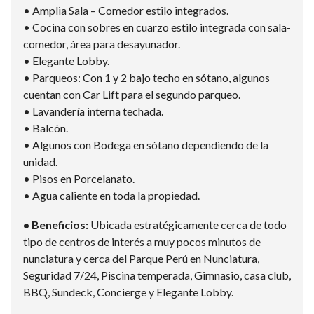
• Amplia Sala – Comedor estilo integrados.
• Cocina con sobres en cuarzo estilo integrada con sala-
comedor, área para desayunador.
• Elegante Lobby.
• Parqueos: Con 1 y 2 bajo techo en sótano, algunos
cuentan con Car Lift para el segundo parqueo.
• Lavandería interna techada.
• Balcón.
• Algunos con Bodega en sótano dependiendo de la
unidad.
• Pisos en Porcelanato.
• Agua caliente en toda la propiedad.
• Beneficios:
Ubicada estratégicamente cerca de todo
tipo de centros de interés a muy pocos minutos de
nunciatura y cerca del Parque Perú en Nunciatura,
Seguridad 7/24, Piscina temperada, Gimnasio, casa club,
BBQ, Sundeck, Concierge y Elegante Lobby.