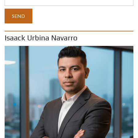
Isaack Urbina Navarro