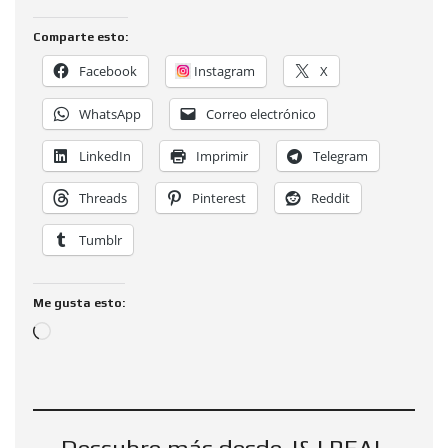
Comparte esto:
Facebook
Instagram
X
WhatsApp
Correo electrónico
LinkedIn
Imprimir
Telegram
Threads
Pinterest
Reddit
Tumblr
Me gusta esto: