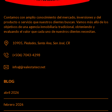
Contamos con amplio conocimiento del mercado, inversiones y del
producto o servicio que nuestros clientes buscan. Vamos más allá de los
objetivos de una agencia inmobiliaria tradicional, obteniendo y
evaluando el valor que cada uno de nuestros clientes necesitan.
10905, Piedades, Santa Ana, San José, CR
(+506) 7043-4298
info@jjrealestatecr.net
BLOG
abril 2026
febrero 2026