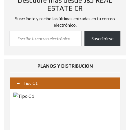
Descubre más desde J&J REAL
ESTATE CR
Suscríbete y recibe las últimas entradas en tu correo
electrónico.
Suscribirse
PLANOS Y DISTRIBUCIÓN
Tipo C1