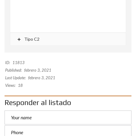
Tipo C2
ID:
11813
Published:
febrero 3, 2021
Last Update:
febrero 3, 2021
Views:
18
Responder al listado