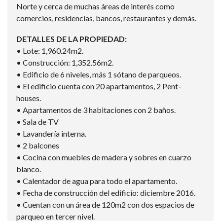
Norte y cerca de muchas áreas de interés como
comercios, residencias, bancos, restaurantes y demás.
DETALLES DE LA PROPIEDAD:
• Lote: 1,960.24m2.
• Construcción: 1,352.56m2.
• Edificio de 6 niveles, más 1 sótano de parqueos.
• El edificio cuenta con 20 apartamentos, 2 Pent-
houses.
• Apartamentos de 3 habitaciones con 2 baños.
• Sala de TV
• Lavandería interna.
• 2 balcones
• Cocina con muebles de madera y sobres en cuarzo
blanco.
• Calentador de agua para todo el apartamento.
• Fecha de construcción del edificio: diciembre 2016.
• Cuentan con un área de 120m2 con dos espacios de
parqueo en tercer nivel.