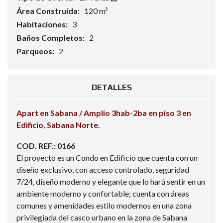
Área Construída:
120 m²
Habitaciones:
3
Baños Completos:
2
Parqueos:
2
DETALLES
Apart en Sabana / Amplio 3hab-2ba en piso 3 en
Edificio, Sabana Norte.
COD. REF.: 0166
El proyecto es un Condo en Edificio que cuenta con un
diseño exclusivo, con acceso controlado, seguridad
7/24, diseño moderno y elegante que lo hará sentir en un
ambiente moderno y confortable; cuenta con áreas
comunes y amenidades estilo modernos en una zona
privilegiada del casco urbano en la zona de Sabana