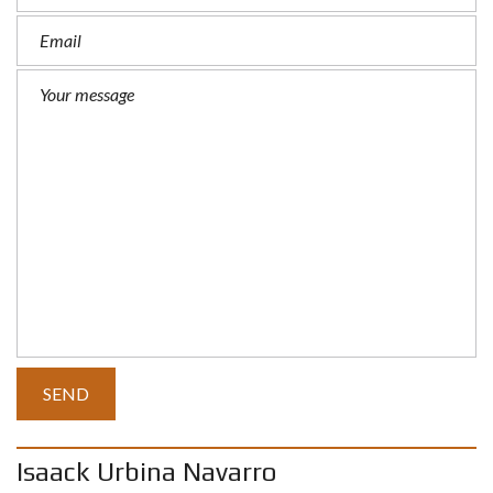
Isaack Urbina Navarro