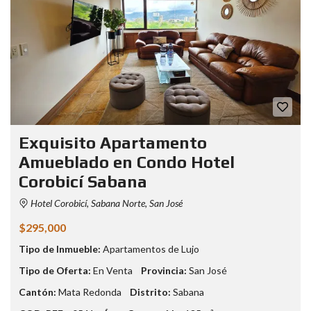
Exquisito Apartamento
Amueblado en Condo Hotel
Corobicí Sabana
Hotel Corobicí, Sabana Norte, San José
$295,000
Tipo de Inmueble:
Apartamentos de Lujo
Tipo de Oferta:
En Venta
Provincia:
San José
Cantón:
Mata Redonda
Distrito:
Sabana