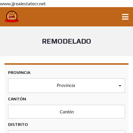
www.jjrealestatecr.net
REMODELADO
PROVINCIA
Provincia
CANTÓN
DISTRITO