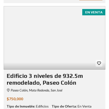
EN VENTA
Edificio 3 niveles de 932.5m
remodelado, Paseo Colón
Paseo Colón, Mata Redonda, San José
$750,000
Tipo de Inmueble:
Edificios
Tipo de Oferta:
En Venta