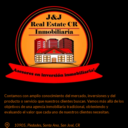
Contamos con amplio conocimiento del mercado, inversiones y del
producto o servicio que nuestros clientes buscan. Vamos más allá de los
objetivos de una agencia inmobiliaria tradicional, obteniendo y
evaluando el valor que cada uno de nuestros clientes necesitan.
10905, Piedades, Santa Ana, San José, CR