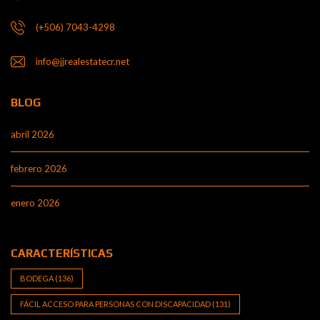
(+506) 7043-4298
info@jjrealestatecr.net
BLOG
abril 2026
febrero 2026
enero 2026
CARACTERÍSTICAS
BODEGA
(136)
FÁCIL ACCESO PARA PERSONAS CON DISCAPACIDAD
(131)