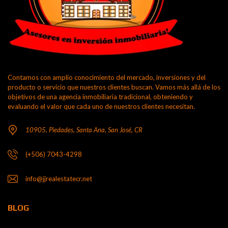
Contamos con amplio conocimiento del mercado, inversiones y del
producto o servicio que nuestros clientes buscan. Vamos más allá de los
objetivos de una agencia inmobiliaria tradicional, obteniendo y
evaluando el valor que cada uno de nuestros clientes necesitan.
10905, Piedades, Santa Ana, San José, CR
(+506) 7043-4298
info@jjrealestatecr.net
BLOG