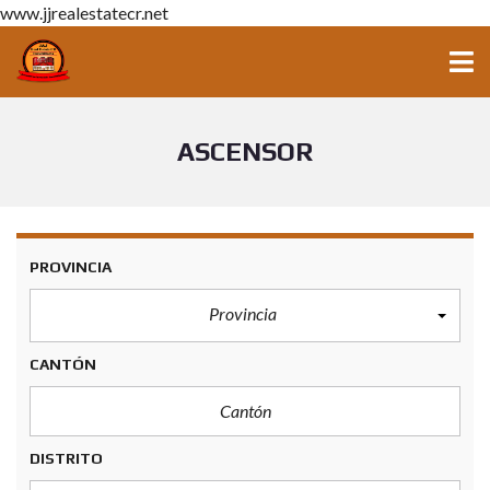
www.jjrealestatecr.net
ASCENSOR
PROVINCIA
Provincia
CANTÓN
DISTRITO